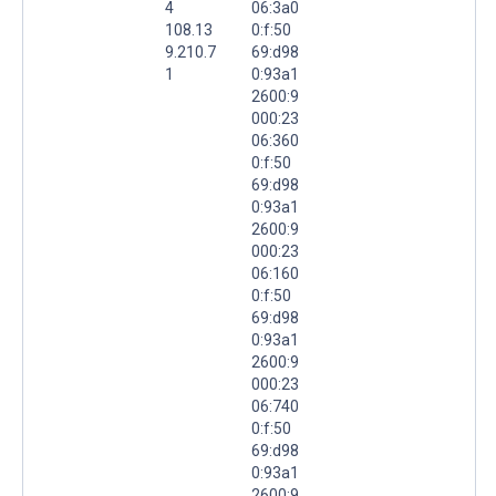
4
06:3a0
108.13
0:f:50
9.210.7
69:d98
1
0:93a1
2600:9
000:23
06:360
0:f:50
69:d98
0:93a1
2600:9
000:23
06:160
0:f:50
69:d98
0:93a1
2600:9
000:23
06:740
0:f:50
69:d98
0:93a1
2600:9