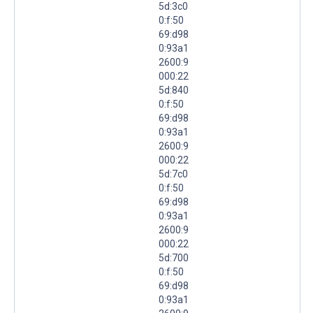
5d:3c0
0:f:50
69:d98
0:93a1
2600:9
000:22
5d:840
0:f:50
69:d98
0:93a1
2600:9
000:22
5d:7c0
0:f:50
69:d98
0:93a1
2600:9
000:22
5d:700
0:f:50
69:d98
0:93a1