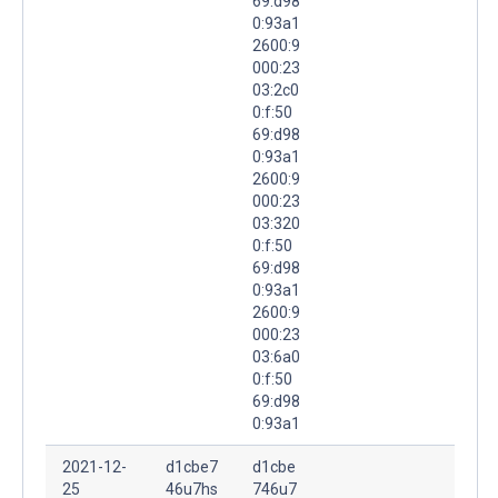
69:d98
0:93a1
2600:9
000:23
03:2c0
0:f:50
69:d98
0:93a1
2600:9
000:23
03:320
0:f:50
69:d98
0:93a1
2600:9
000:23
03:6a0
0:f:50
69:d98
0:93a1
2021-12-
d1cbe7
d1cbe
25
46u7hs
746u7