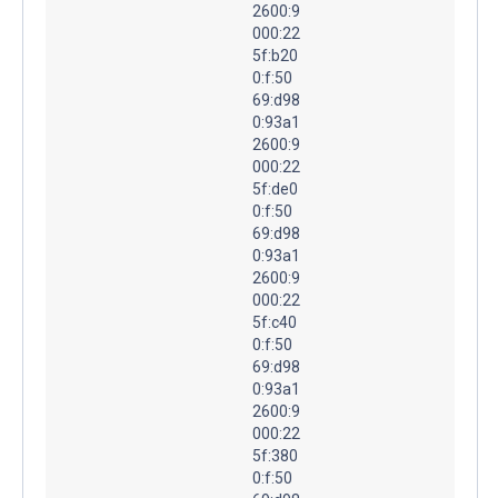
2600:9
000:22
5f:b20
0:f:50
69:d98
0:93a1
2600:9
000:22
5f:de0
0:f:50
69:d98
0:93a1
2600:9
000:22
5f:c40
0:f:50
69:d98
0:93a1
2600:9
000:22
5f:380
0:f:50