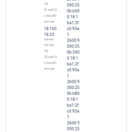
18-
000:25
51.iad12.
0b:b00
r.cloudfr
0:18:1
ont.net
ba1:2f
18.160.
c0:93a
18.23
1
server-
2600:9
18-160-
000:25
18-
0b:540
23.iad12.
0:18:1
r.cloudfr
ba1:2f
ont.net
c0:93a
1
2600:9
000:25
0b:b80
0:18:1
ba1:2f
c0:93a
1
2600:9
000:25