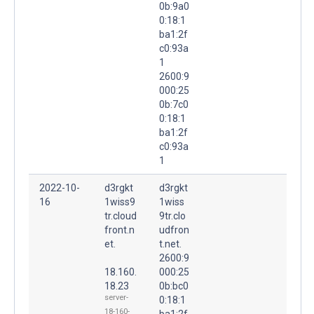
0b:9a0
0:18:1
ba1:2f
c0:93a
1
2600:9
000:25
0b:7c0
0:18:1
ba1:2f
c0:93a
1
2022-10-
d3rgkt
d3rgkt
16
1wiss9
1wiss
tr.cloud
9tr.clo
front.n
udfron
et.
t.net.
2600:9
18.160.
000:25
18.23
0b:bc0
server-
0:18:1
18-160-
ba1:2f