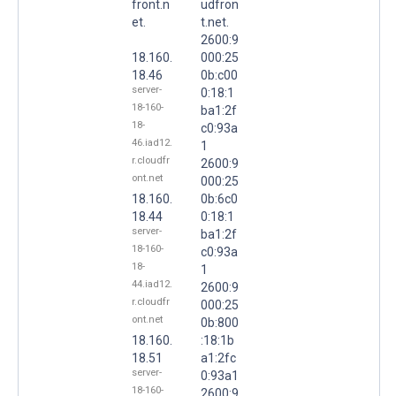
front.n
udfron
et.
t.net.
2600:9
18.160.
000:25
18.46
0b:c00
server-
0:18:1
18-160-
ba1:2f
18-
c0:93a
46.iad12.
1
r.cloudfr
2600:9
ont.net
000:25
18.160.
0b:6c0
18.44
0:18:1
server-
ba1:2f
18-160-
c0:93a
18-
1
44.iad12.
2600:9
r.cloudfr
000:25
ont.net
0b:800
18.160.
:18:1b
18.51
a1:2fc
server-
0:93a1
18-160-
2600:9