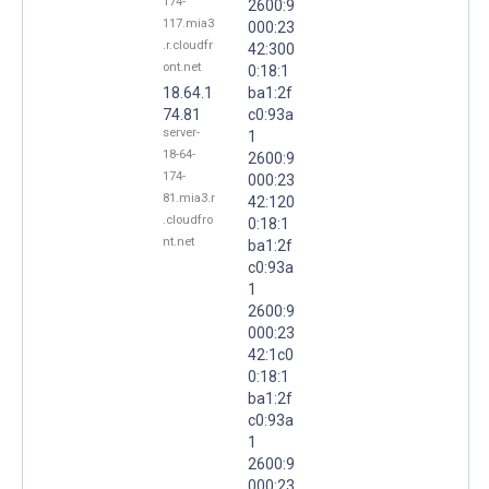
174-
2600:9
117.mia3
000:23
.r.cloudfr
42:300
ont.net
0:18:1
18.64.1
ba1:2f
74.81
c0:93a
server-
1
18-64-
2600:9
174-
000:23
81.mia3.r
42:120
.cloudfro
0:18:1
nt.net
ba1:2f
c0:93a
1
2600:9
000:23
42:1c0
0:18:1
ba1:2f
c0:93a
1
2600:9
000:23