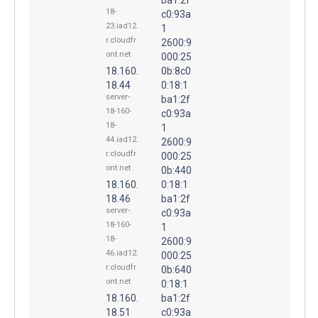
18-
c0:93a
23.iad12.
1
r.cloudfr
2600:9
ont.net
000:25
18.160.
0b:8c0
18.44
0:18:1
server-
ba1:2f
18-160-
c0:93a
18-
1
44.iad12.
2600:9
r.cloudfr
000:25
ont.net
0b:440
18.160.
0:18:1
18.46
ba1:2f
server-
c0:93a
18-160-
1
18-
2600:9
46.iad12.
000:25
r.cloudfr
0b:640
ont.net
0:18:1
18.160.
ba1:2f
18.51
c0:93a