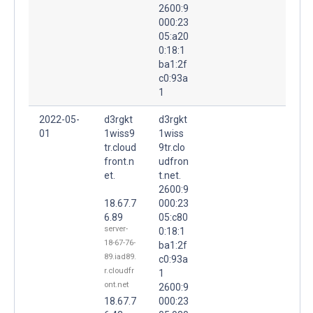
2600:9
000:23
05:a20
0:18:1
ba1:2f
c0:93a
1
2022-05-
d3rgkt
d3rgkt
01
1wiss9
1wiss
tr.cloud
9tr.clo
front.n
udfron
et.
t.net.
2600:9
18.67.7
000:23
6.89
05:c80
server-
0:18:1
18-67-76-
ba1:2f
89.iad89.
c0:93a
r.cloudfr
1
ont.net
2600:9
18.67.7
000:23