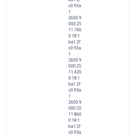
c0:93a
1
2600:9
000:25
11:740
0:18:1
ba1:2f
c0:93a
1
2600:9
000:25
11:420
0:18:1
ba1:2f
c0:93a
1
2600:9
000:25
11:860
0:18:1
ba1:2f
c0:93a