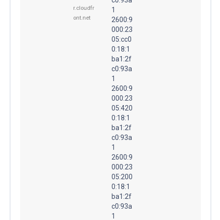
r.cloudfr
1
ont.net
2600:9
000:23
05:cc0
0:18:1
ba1:2f
c0:93a
1
2600:9
000:23
05:420
0:18:1
ba1:2f
c0:93a
1
2600:9
000:23
05:200
0:18:1
ba1:2f
c0:93a
1