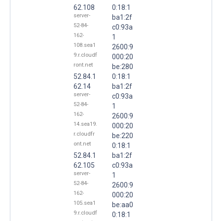
62.108
0:18:1
server-
ba1:2f
52-84-
c0:93a
162-
1
108.sea1
2600:9
9.r.cloudf
000:20
ront.net
be:280
52.84.1
0:18:1
62.14
ba1:2f
server-
c0:93a
52-84-
1
162-
2600:9
14.sea19.
000:20
r.cloudfr
be:220
ont.net
0:18:1
52.84.1
ba1:2f
62.105
c0:93a
server-
1
52-84-
2600:9
162-
000:20
105.sea1
be:aa0
9.r.cloudf
0:18:1