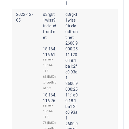
1
2022-12-
d3rgkt
d3rgkt
05
1wiss9
1wiss
tr.cloud
9tr.clo
front.n
udfron
et.
t.net.
2600:9
18.164.
000:25
116.61
11:f20
server-
0:18:1
18-164-
ba1:2f
116-
c0:93a
61.jfk50.r
1
.cloudfro
2600:9
nt.net
000:25
18.164.
11:1a0
116.76
0:18:1
server-
ba1:2f
18-164-
c0:93a
116-
1
76.jfk50.r
2600:9
.cloudfro