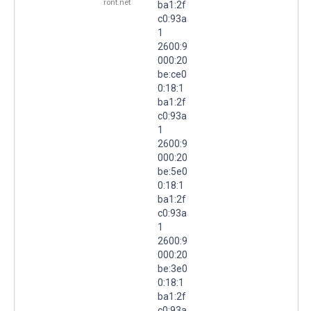
ront.net
ba1:2f
c0:93a
1
2600:9
000:20
be:ce0
0:18:1
ba1:2f
c0:93a
1
2600:9
000:20
be:5e0
0:18:1
ba1:2f
c0:93a
1
2600:9
000:20
be:3e0
0:18:1
ba1:2f
c0:93a