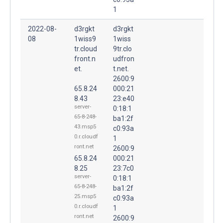
1
2022-08-
d3rgkt
d3rgkt
08
1wiss9
1wiss
tr.cloud
9tr.clo
front.n
udfron
et.
t.net.
2600:9
65.8.24
000:21
8.43
23:e40
server-
0:18:1
65-8-248-
ba1:2f
43.msp5
c0:93a
0.r.cloudf
1
ront.net
2600:9
65.8.24
000:21
8.25
23:7c0
server-
0:18:1
65-8-248-
ba1:2f
25.msp5
c0:93a
0.r.cloudf
1
ront.net
2600:9