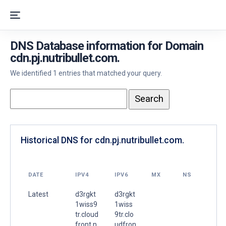
DNS Database information for Domain
cdn.pj.nutribullet.com.
We identified 1 entries that matched your query.
Historical DNS for cdn.pj.nutribullet.com.
DATE
IPV4
IPV6
MX
NS
Latest
d3rgkt
d3rgkt
1wiss9
1wiss
tr.cloud
9tr.clo
front.n
udfron