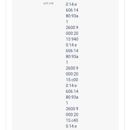
ont.net
0:14:e
606:14
80:93a
1
2600:9
000:20
15:940
0:14:e
606:14
80:93a
1
2600:9
000:20
15:c00
0:14:e
606:14
80:93a
1
2600:9
000:20
15:c40
0:14:e