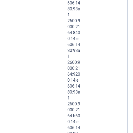
606:14
80:93a
1
2600:9
000:21
64:840
0:14:e
606:14
80:93a
1
2600:9
000:21
64:920
0:14:e
606:14
80:93a
1
2600:9
000:21
64:b60
0:14:e
606:14