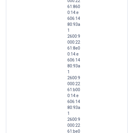
000:22
61:860
0:14:e
606:14
80:93a
1
2600:9
000:22
61:8e0
0:14:e
606:14
80:93a
1
2600:9
000:22
61:b00
0:14:e
606:14
80:93a
1
2600:9
000:22
61:be0