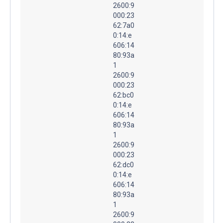
2600:9
000:23
62:7a0
0:14:e
606:14
80:93a
1
2600:9
000:23
62:bc0
0:14:e
606:14
80:93a
1
2600:9
000:23
62:dc0
0:14:e
606:14
80:93a
1
2600:9