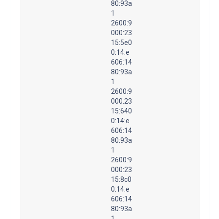
80:93a
1
2600:9
000:23
15:5e0
0:14:e
606:14
80:93a
1
2600:9
000:23
15:640
0:14:e
606:14
80:93a
1
2600:9
000:23
15:8c0
0:14:e
606:14
80:93a
1