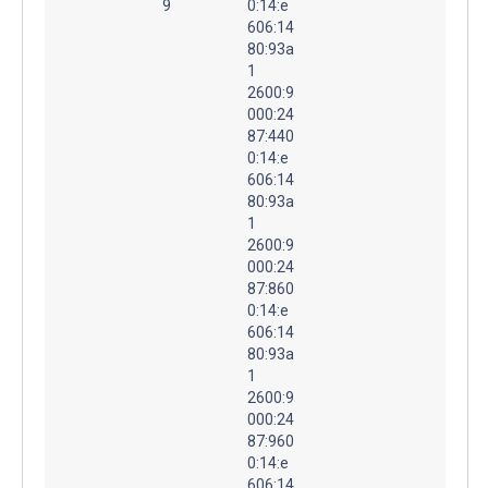
9
0:14:e
606:14
80:93a
1
2600:9
000:24
87:440
0:14:e
606:14
80:93a
1
2600:9
000:24
87:860
0:14:e
606:14
80:93a
1
2600:9
000:24
87:960
0:14:e
606:14