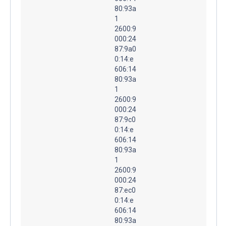
80:93a
1
2600:9
000:24
87:9a0
0:14:e
606:14
80:93a
1
2600:9
000:24
87:9c0
0:14:e
606:14
80:93a
1
2600:9
000:24
87:ec0
0:14:e
606:14
80:93a