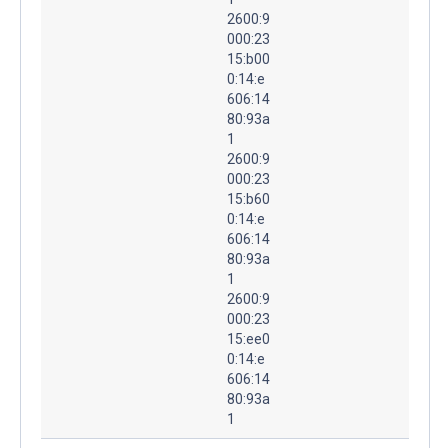
2600:9
000:23
15:b00
0:14:e
606:14
80:93a
1
2600:9
000:23
15:b60
0:14:e
606:14
80:93a
1
2600:9
000:23
15:ee0
0:14:e
606:14
80:93a
1