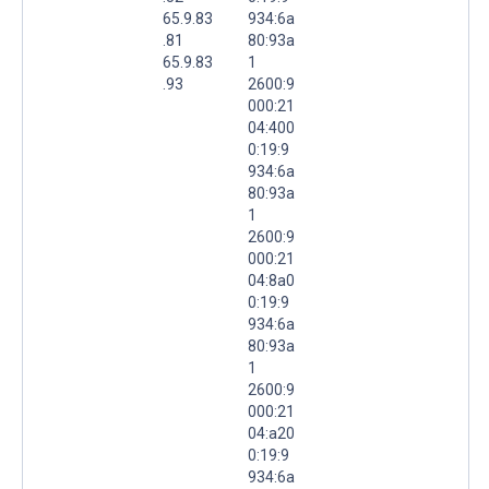
65.9.83
934:6a
.81
80:93a
65.9.83
1
.93
2600:9
000:21
04:400
0:19:9
934:6a
80:93a
1
2600:9
000:21
04:8a0
0:19:9
934:6a
80:93a
1
2600:9
000:21
04:a20
0:19:9
934:6a