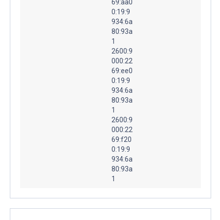
69:aa0
0:19:9
934:6a
80:93a
1
2600:9
000:22
69:ee0
0:19:9
934:6a
80:93a
1
2600:9
000:22
69:f20
0:19:9
934:6a
80:93a
1