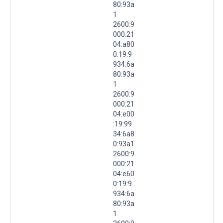
80:93a
1
2600:9
000:21
04:a80
0:19:9
934:6a
80:93a
1
2600:9
000:21
04:e00
:19:99
34:6a8
0:93a1
2600:9
000:21
04:e60
0:19:9
934:6a
80:93a
1