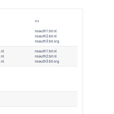
NS
nsauth1.bit.nl.
nsauth2.bit.nl.
nsauth3.bit.org.
.nl.
nsauth1.bit.nl.
.nl.
nsauth2.bit.nl.
.nl.
nsauth3.bit.org.