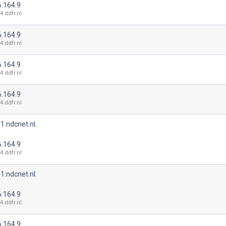
6.164.9
4.ddfr.nl
6.164.9
4.ddfr.nl
6.164.9
4.ddfr.nl
6.164.9
4.ddfr.nl
1.ndcnet.nl.
6.164.9
4.ddfr.nl
1.ndcnet.nl.
6.164.9
4.ddfr.nl
6.164.9