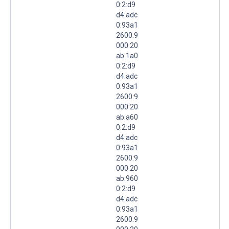
0:2:d9
d4:adc
0:93a1
2600:9
000:20
ab:1a0
0:2:d9
d4:adc
0:93a1
2600:9
000:20
ab:a60
0:2:d9
d4:adc
0:93a1
2600:9
000:20
ab:960
0:2:d9
d4:adc
0:93a1
2600:9